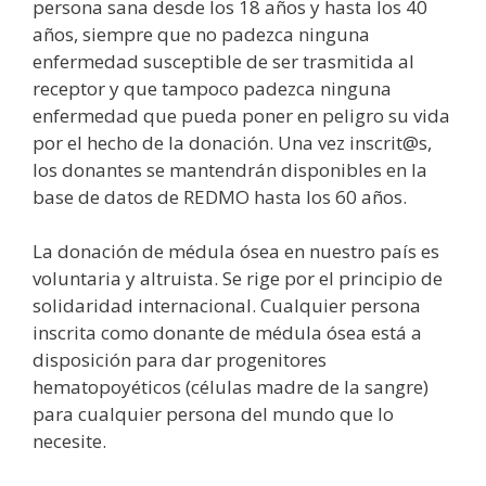
persona sana desde los 18 años y hasta los 40
años, siempre que no padezca ninguna
enfermedad susceptible de ser trasmitida al
receptor y que tampoco padezca ninguna
enfermedad que pueda poner en peligro su vida
por el hecho de la donación. Una vez inscrit@s,
los donantes se mantendrán disponibles en la
base de datos de REDMO hasta los 60 años.
La donación de médula ósea en nuestro país es
voluntaria y altruista. Se rige por el principio de
solidaridad internacional. Cualquier persona
inscrita como donante de médula ósea está a
disposición para dar progenitores
hematopoyéticos (células madre de la sangre)
para cualquier persona del mundo que lo
necesite.