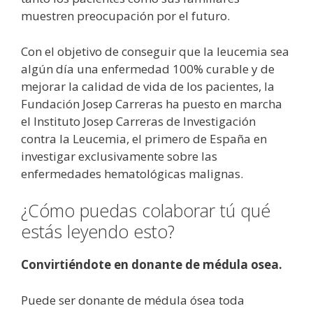
muestren preocupación por el futuro.
Con el objetivo de conseguir que la leucemia sea
algún día una enfermedad 100% curable y de
mejorar la calidad de vida de los pacientes, la
Fundación Josep Carreras ha puesto en marcha
el Instituto Josep Carreras de Investigación
contra la Leucemia, el primero de España en
investigar exclusivamente sobre las
enfermedades hematológicas malignas.
¿Cómo puedas colaborar tú qué
estás leyendo esto?
Convirtiéndote en donante de médula osea.
Puede ser donante de médula ósea toda