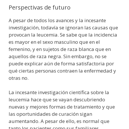
Perspectivas de futuro
A pesar de todos los avances y la incesante
investigación, todavía se ignoran las causas que
provocan la leucemia. Se sabe que la incidencia
es mayor en el sexo masculino que en el
femenino, y en sujetos de raza blanca que en
aquellos de raza negra. Sin embargo, no se
puede explicar aún de forma satisfactoria por
qué ciertas personas contraen la enfermedad y
otras no.
La incesante investigación científica sobre la
leucemia hace que se vayan descubriendo
nuevas y mejores formas de tratamiento y que
las oportunidades de curación sigan
aumentando. A pesar de ello, es normal que
tanto los pacientes como sus familiares