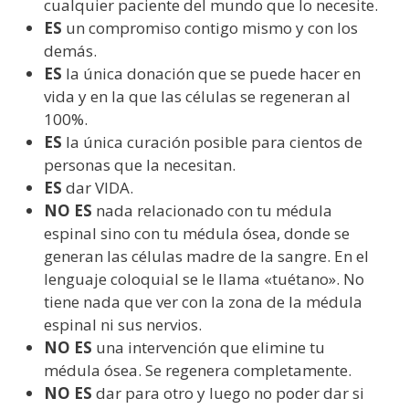
cualquier paciente del mundo que lo necesite.
ES
un compromiso contigo mismo y con los
demás.
ES
la única donación que se puede hacer en
vida y en la que las células se regeneran al
100%.
ES
la única curación posible para cientos de
personas que la necesitan.
ES
dar VIDA.
NO ES
nada relacionado con tu médula
espinal sino con tu médula ósea, donde se
generan las células madre de la sangre. En el
lenguaje coloquial se le llama «tuétano». No
tiene nada que ver con la zona de la médula
espinal ni sus nervios.
NO ES
una intervención que elimine tu
médula ósea. Se regenera completamente.
NO ES
dar para otro y luego no poder dar si