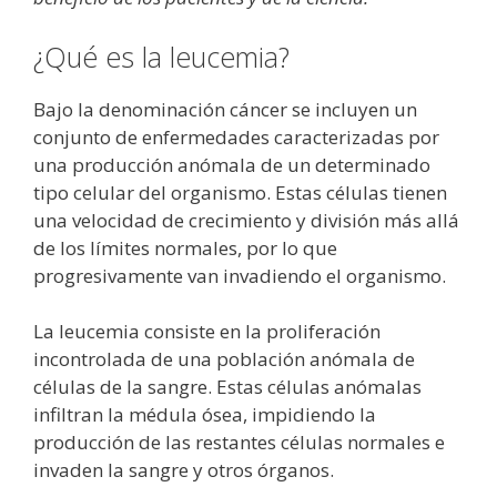
¿Qué es la leucemia?
Bajo la denominación cáncer se incluyen un
conjunto de enfermedades caracterizadas por
una producción anómala de un determinado
tipo celular del organismo. Estas células tienen
una velocidad de crecimiento y división más allá
de los límites normales, por lo que
progresivamente van invadiendo el organismo.
La leucemia consiste en la proliferación
incontrolada de una población anómala de
células de la sangre. Estas células anómalas
infiltran la médula ósea, impidiendo la
producción de las restantes células normales e
invaden la sangre y otros órganos.