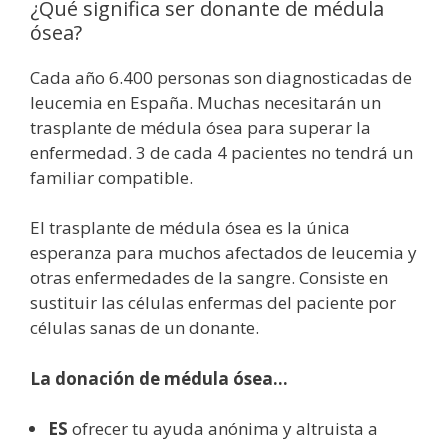
¿Qué significa ser donante de médula
ósea?
Cada año 6.400 personas son diagnosticadas de
leucemia en España. Muchas necesitarán un
trasplante de médula ósea para superar la
enfermedad. 3 de cada 4 pacientes no tendrá un
familiar compatible.
El trasplante de médula ósea es la única
esperanza para muchos afectados de leucemia y
otras enfermedades de la sangre. Consiste en
sustituir las células enfermas del paciente por
células sanas de un donante.
La donación de médula ósea…
ES
ofrecer tu ayuda anónima y altruista a