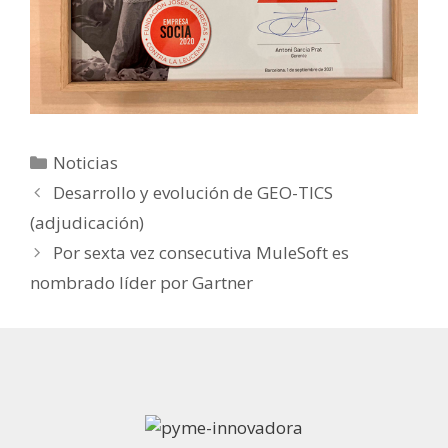
Noticias
Desarrollo y evolución de GEO-TICS
(adjudicación)
Por sexta vez consecutiva MuleSoft es
nombrado líder por Gartner