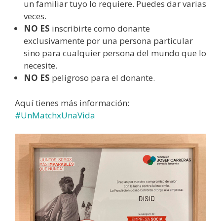
un familiar tuyo lo requiere. Puedes dar varias
veces.
NO ES
inscribirte como donante
exclusivamente por una persona particular
sino para cualquier persona del mundo que lo
necesite.
NO ES
peligroso para el donante.
Aquí tienes más información:
#UnMatchxUnaVida