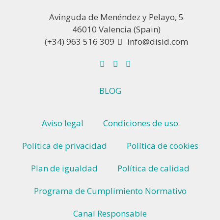
Avinguda de Menéndez y Pelayo, 5
46010 Valencia (Spain)
(+34) 963 516 309
info@disid.com
BLOG
Aviso legal
Condiciones de uso
Política de privacidad
Política de cookies
Plan de igualdad
Política de calidad
Programa de Cumplimiento Normativo
Canal Responsable