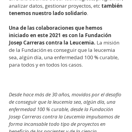
analizar datos, gestionar proyectos, etc
también
tenemos nuestro lado solidario
.
Una de las colaboraciones que hemos
iniciado en este 2021 es con la Fundación
Josep Carreras contra la Leucemia.
La misión
de la Fundación es conseguir que la leucemia
sea, algún día, una enfermedad 100 % curable,
para todos y en todos los casos.
Desde hace más de 30 años, movidos por el desafío
de conseguir que la leucemia sea, algún día, una
enfermedad 100 % curable, desde la Fundación
Josep Carreras contra la Leucemia impulsamos de
forma incansable todo tipo de proyectos en
beneficio de los pacientes y de la ciencia.