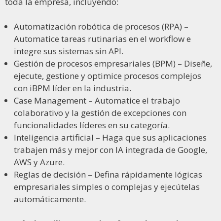
toda la empresa, incluyendo:
Automatización robótica de procesos (RPA) –
Automatice tareas rutinarias en el workflow e
integre sus sistemas sin API.
Gestión de procesos empresariales (BPM) – Diseñe,
ejecute, gestione y optimice procesos complejos
con iBPM líder en la industria.
Case Management – Automatice el trabajo
colaborativo y la gestión de excepciones con
funcionalidades líderes en su categoría.
Inteligencia artificial – Haga que sus aplicaciones
trabajen más y mejor con IA integrada de Google,
AWS y Azure.
Reglas de decisión – Defina rápidamente lógicas
empresariales simples o complejas y ejecútelas
automáticamente.