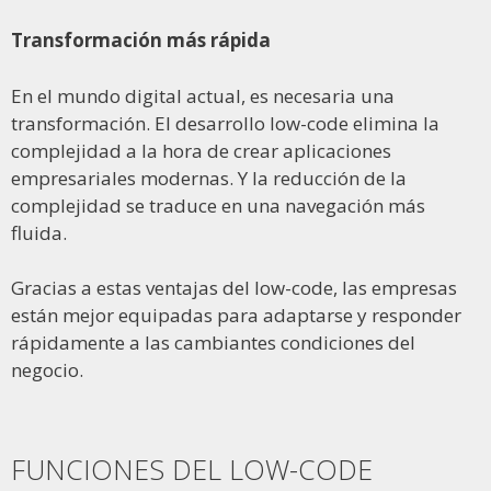
Transformación más rápida
En el mundo digital actual, es necesaria una
transformación. El desarrollo low-code elimina la
complejidad a la hora de crear aplicaciones
empresariales modernas. Y la reducción de la
complejidad se traduce en una navegación más
fluida.
Gracias a estas ventajas del low-code, las empresas
están mejor equipadas para adaptarse y responder
rápidamente a las cambiantes condiciones del
negocio.
FUNCIONES DEL LOW-CODE