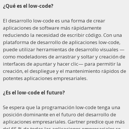
¿Qué es el low-code?
El desarrollo low-code es una forma de crear
aplicaciones de software más rápidamente
reduciendo la necesidad de escribir código. Con una
plataforma de desarrollo de aplicaciones low-code,
puede utilizar herramientas de desarrollo visuales —
como modeladores de arrastrar y soltar y creación de
interfaces de apuntar y hacer clic— para permitir la
creación, el despliegue y el mantenimiento rápidos de
potentes aplicaciones empresariales.
¿Es el low-code el futuro?
Se espera que la programación low-code tenga una
posición dominante en el futuro del desarrollo de
aplicaciones empresariales. Gartner predice que más
del 65 % de todas las aplicaciones empresariales se