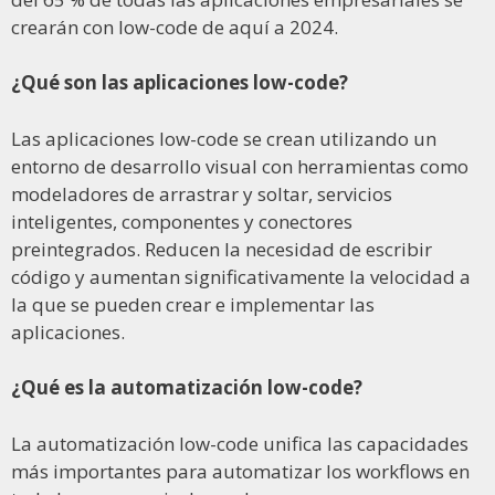
crearán con low-code de aquí a 2024.
¿Qué son las aplicaciones low-code?
Las aplicaciones low-code se crean utilizando un
entorno de desarrollo visual con herramientas como
modeladores de arrastrar y soltar, servicios
inteligentes, componentes y conectores
preintegrados. Reducen la necesidad de escribir
código y aumentan significativamente la velocidad a
la que se pueden crear e implementar las
aplicaciones.
¿Qué es la automatización low-code?
La automatización low-code unifica las capacidades
más importantes para automatizar los workflows en