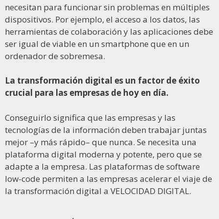
necesitan para funcionar sin problemas en múltiples
dispositivos. Por ejemplo, el acceso a los datos, las
herramientas de colaboración y las aplicaciones debe
ser igual de viable en un smartphone que en un
ordenador de sobremesa.
La transformación digital es un factor de éxito
crucial para las empresas de hoy en día.
Conseguirlo significa que las empresas y las
tecnologías de la información deben trabajar juntas
mejor –y más rápido– que nunca. Se necesita una
plataforma digital moderna y potente, pero que se
adapte a la empresa. Las plataformas de software
low-code permiten a las empresas acelerar el viaje de
la transformación digital a VELOCIDAD DIGITAL.