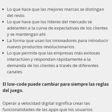
Lo que hace que las mejores marcas se distingan
del resto.
Lo que hace que los líderes del mercado se
adelanten a la curva de expectativas de los clientes
y se mantengan ahí.
La forma que usan los innovadores para introducir
nuevos productos revolucionarios.
Lo que permite que las empresas más exitosas
interactúen y respondan rápidamente a la
demanda de los clientes a través de diferentes
canales.
El low-code puede cambiar para siempre las reglas
del juego.
Operar a velocidad digital significa crear las
funcionalidades de las apps que los usuarios