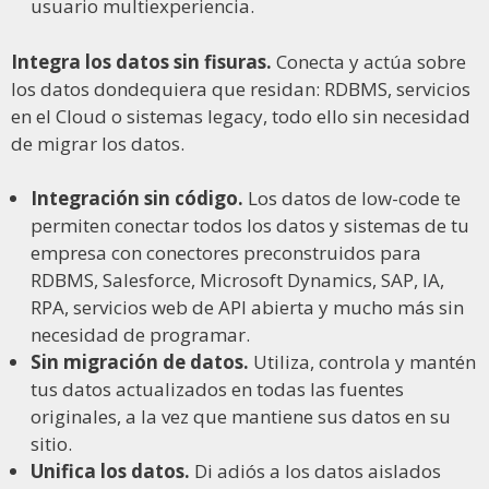
usuario multiexperiencia.
Integra los datos sin fisuras.
Conecta y actúa sobre
los datos dondequiera que residan: RDBMS, servicios
en el Cloud o sistemas legacy, todo ello sin necesidad
de migrar los datos.
Integración sin código.
Los datos de low-code te
permiten conectar todos los datos y sistemas de tu
empresa con conectores preconstruidos para
RDBMS, Salesforce, Microsoft Dynamics, SAP, IA,
RPA, servicios web de API abierta y mucho más sin
necesidad de programar.
Sin migración de datos.
Utiliza, controla y mantén
tus datos actualizados en todas las fuentes
originales, a la vez que mantiene sus datos en su
sitio.
Unifica los datos.
Di adiós a los datos aislados