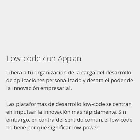
Low-code con Appian
Libera a tu organización de la carga del desarrollo
de aplicaciones personalizado y desata el poder de
la innovación empresarial.
Las plataformas de desarrollo low-code se centran
en impulsar la innovación más rápidamente. Sin
embargo, en contra del sentido común, el low-code
no tiene por qué significar low-power.