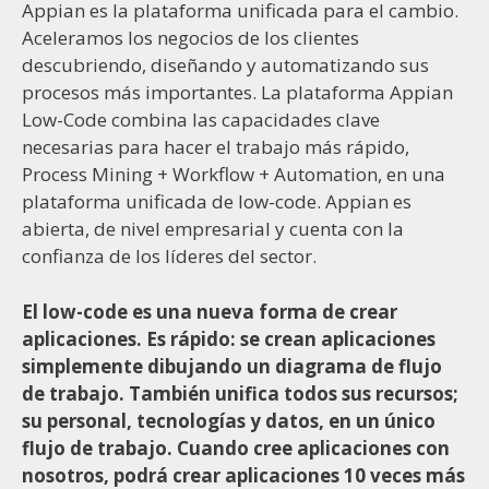
Appian es la plataforma unificada para el cambio.
Aceleramos los negocios de los clientes
descubriendo, diseñando y automatizando sus
procesos más importantes. La plataforma Appian
Low-Code combina las capacidades clave
necesarias para hacer el trabajo más rápido,
Process Mining + Workflow + Automation, en una
plataforma unificada de low-code. Appian es
abierta, de nivel empresarial y cuenta con la
confianza de los líderes del sector.
El low-code es una nueva forma de crear
aplicaciones. Es rápido: se crean aplicaciones
simplemente dibujando un diagrama de flujo
de trabajo. También unifica todos sus recursos;
su personal, tecnologías y datos, en un único
flujo de trabajo. Cuando cree aplicaciones con
nosotros, podrá crear aplicaciones 10 veces más