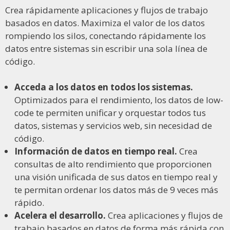
Crea rápidamente aplicaciones y flujos de trabajo
basados en datos. Maximiza el valor de los datos
rompiendo los silos, conectando rápidamente los
datos entre sistemas sin escribir una sola línea de
código.
Acceda a los datos en todos los sistemas.
Optimizados para el rendimiento, los datos de low-
code te permiten unificar y orquestar todos tus
datos, sistemas y servicios web, sin necesidad de
código.
Información de datos en tiempo real.
Crea
consultas de alto rendimiento que proporcionen
una visión unificada de sus datos en tiempo real y
te permitan ordenar los datos más de 9 veces más
rápido.
Acelera el desarrollo.
Crea aplicaciones y flujos de
trabajo basados en datos de forma más rápida con