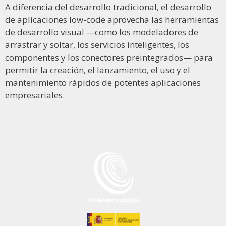
A diferencia del desarrollo tradicional, el desarrollo
de aplicaciones low-code aprovecha las herramientas
de desarrollo visual —como los modeladores de
arrastrar y soltar, los servicios inteligentes, los
componentes y los conectores preintegrados— para
permitir la creación, el lanzamiento, el uso y el
mantenimiento rápidos de potentes aplicaciones
empresariales.