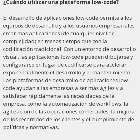
¿Cuándo utilizar una plataforma low-code?
El desarrollo de aplicaciones low-code permite a los
equipos de desarrollo y a los usuarios empresariales
crear más aplicaciones (de cualquier nivel de
complejidad) en menos tiempo que con la
codificación tradicional. Con un entorno de desarrollo
visual, las aplicaciones low-code pueden dibujarse y
configurarse en lugar de codificarse para acelerar
exponencialmente el desarrollo y el mantenimiento.
Las plataformas de desarrollo de aplicaciones low-
code ayudan a las empresas a ser más ágiles y a
satisfacer rápidamente las necesidades de la
empresa, como la automatización de workflows, la
agilización de las operaciones comerciales, la mejora
de los recorridos de los clientes y el cumplimiento de
políticas y normativas.