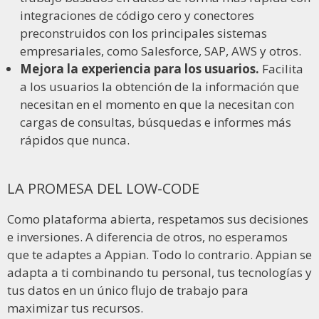
integraciones de código cero y conectores
preconstruidos con los principales sistemas
empresariales, como Salesforce, SAP, AWS y otros.
Mejora la experiencia para los usuarios.
Facilita
a los usuarios la obtención de la información que
necesitan en el momento en que la necesitan con
cargas de consultas, búsquedas e informes más
rápidos que nunca.
LA PROMESA DEL LOW-CODE
Como plataforma abierta, respetamos sus decisiones
e inversiones. A diferencia de otros, no esperamos
que te adaptes a Appian. Todo lo contrario. Appian se
adapta a ti combinando tu personal, tus tecnologías y
tus datos en un único flujo de trabajo para
maximizar tus recursos.