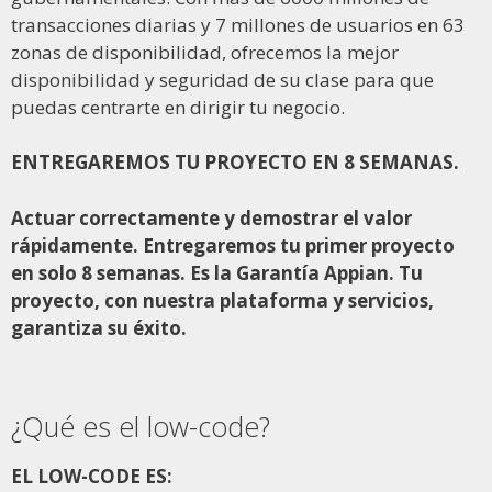
transacciones diarias y 7 millones de usuarios en 63
zonas de disponibilidad, ofrecemos la mejor
disponibilidad y seguridad de su clase para que
puedas centrarte en dirigir tu negocio.
ENTREGAREMOS TU PROYECTO EN 8 SEMANAS.
Actuar correctamente y demostrar el valor
rápidamente. Entregaremos tu primer proyecto
en solo 8 semanas. Es la Garantía Appian. Tu
proyecto, con nuestra plataforma y servicios,
garantiza su éxito.
¿Qué es el low-code?
EL LOW-CODE ES: