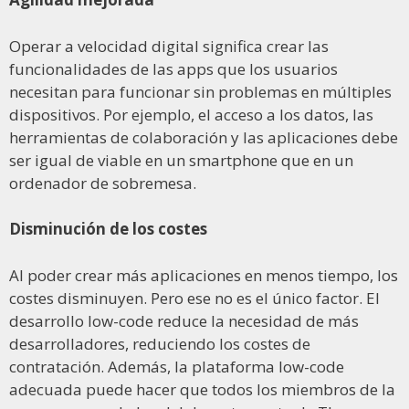
Operar a velocidad digital significa crear las
funcionalidades de las apps que los usuarios
necesitan para funcionar sin problemas en múltiples
dispositivos. Por ejemplo, el acceso a los datos, las
herramientas de colaboración y las aplicaciones debe
ser igual de viable en un smartphone que en un
ordenador de sobremesa.
Disminución de los costes
Al poder crear más aplicaciones en menos tiempo, los
costes disminuyen. Pero ese no es el único factor. El
desarrollo low-code reduce la necesidad de más
desarrolladores, reduciendo los costes de
contratación. Además, la plataforma low-code
adecuada puede hacer que todos los miembros de la