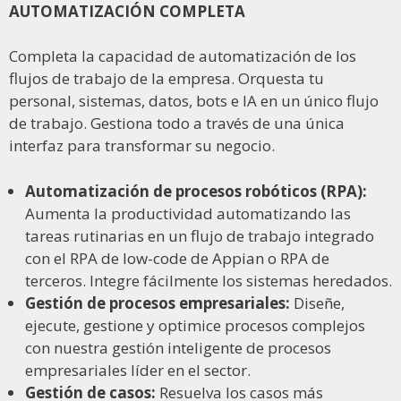
AUTOMATIZACIÓN COMPLETA
Completa la capacidad de automatización de los
flujos de trabajo de la empresa. Orquesta tu
personal, sistemas, datos, bots e IA en un único flujo
de trabajo. Gestiona todo a través de una única
interfaz para transformar su negocio.
Automatización de procesos robóticos (RPA):
Aumenta la productividad automatizando las
tareas rutinarias en un flujo de trabajo integrado
con el RPA de low-code de Appian o RPA de
terceros. Integre fácilmente los sistemas heredados.
Gestión de procesos empresariales:
Diseñe,
ejecute, gestione y optimice procesos complejos
con nuestra gestión inteligente de procesos
empresariales líder en el sector.
Gestión de casos:
Resuelva los casos más