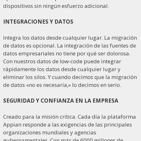
dispositivos sin ningún esfuerzo adicional.
INTEGRACIONES Y DATOS
Integra los datos desde cualquier lugar. La migración
de datos es opcional. La integración de las fuentes de
datos empresariales no tiene por qué ser dolorosa.
Con nuestros datos de low-code puede integrar
rápidamente los datos desde cualquier lugar y
eliminar los silos. Y cuando decimos que la migración
de datos «no es necesaria,» lo decimos en serio.
SEGURIDAD Y CONFIANZA EN LA EMPRESA
Creado para la misión crítica. Cada día la plataforma
Appian responde a las exigencias de las principales
organizaciones mundiales y agencias
gubernamentales. Con más de 6000 millones de