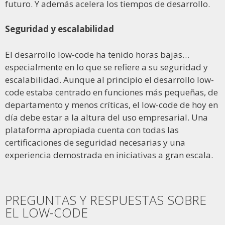
futuro. Y además acelera los tiempos de desarrollo.
Seguridad y escalabilidad
El desarrollo low-code ha tenido horas bajas…
especialmente en lo que se refiere a su seguridad y
escalabilidad. Aunque al principio el desarrollo low-
code estaba centrado en funciones más pequeñas, de
departamento y menos críticas, el low-code de hoy en
día debe estar a la altura del uso empresarial. Una
plataforma apropiada cuenta con todas las
certificaciones de seguridad necesarias y una
experiencia demostrada en iniciativas a gran escala.
PREGUNTAS Y RESPUESTAS SOBRE
EL LOW-CODE