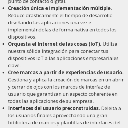
punto de contacto digital.
Creación única e implementación múltiple.
Reduce drásticamente el tiempo de desarrollo
diseñando las aplicaciones una vez e
implementándolas de forma nativa en todos los
dispositivos.
Orquesta el Internet de las cosas (IoT).
Utiliza
nuestra sólida integración para conectar tus
dispositivos IoT a las aplicaciones empresariales
clave.
Cree marcas a partir de experiencias de usuario.
Gestiona y aplica la creación de marcas en un abrir
y cerrar de ojos con los marcos de interfaz de
usuario que garantizan un aspecto coherente en
todas las aplicaciones de su empresa.
Interfaces del usuario preconstruidas.
Deleita a
los usuarios finales aprovechando una gran
biblioteca de marcos y plantillas de interfaces del