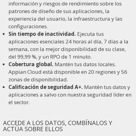
información y riesgos de rendimiento sobre los
patrones de diseño de sus aplicaciones, la
experiencia del usuario, la infraestructura y las
configuraciones.
Sin tiempo de inactividad.
Ejecuta tus
aplicaciones esenciales 24 horas al día, 7 días a la
semana, con la mejor disponibilidad de su clase,
del 99,99 %, y un RPO de 1 minuto.
Cobertura global.
Mantén tus datos locales.
Appian Cloud está disponible en 20 regiones y 56
zonas de disponibilidad.
Calificación de seguridad A+.
Mantén tus datos y
aplicaciones a salvo con nuestra seguridad líder en
el sector.
ACCEDE A LOS DATOS, COMBÍNALOS Y
ACTÚA SOBRE ELLOS