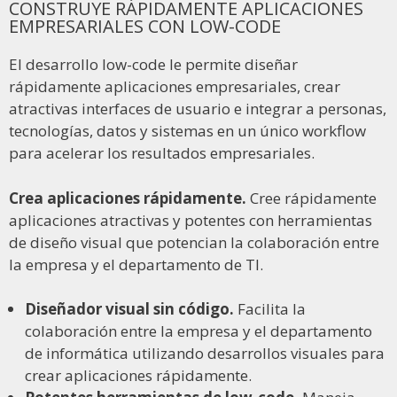
CONSTRUYE RÁPIDAMENTE APLICACIONES
EMPRESARIALES CON LOW-CODE
El desarrollo low-code le permite diseñar
rápidamente aplicaciones empresariales, crear
atractivas interfaces de usuario e integrar a personas,
tecnologías, datos y sistemas en un único workflow
para acelerar los resultados empresariales.
Crea aplicaciones rápidamente.
Cree rápidamente
aplicaciones atractivas y potentes con herramientas
de diseño visual que potencian la colaboración entre
la empresa y el departamento de TI.
Diseñador visual sin código.
Facilita la
colaboración entre la empresa y el departamento
de informática utilizando desarrollos visuales para
crear aplicaciones rápidamente.