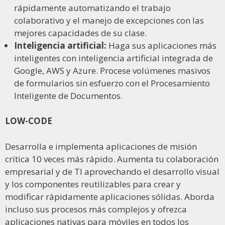
rápidamente automatizando el trabajo
colaborativo y el manejo de excepciones con las
mejores capacidades de su clase.
Inteligencia artificial:
Haga sus aplicaciones más
inteligentes con inteligencia artificial integrada de
Google, AWS y Azure. Procese volúmenes masivos
de formularios sin esfuerzo con el Procesamiento
Inteligente de Documentos.
LOW-CODE
Desarrolla e implementa aplicaciones de misión
crítica 10 veces más rápido. Aumenta tu colaboración
empresarial y de TI aprovechando el desarrollo visual
y los componentes reutilizables para crear y
modificar rápidamente aplicaciones sólidas. Aborda
incluso sus procesos más complejos y ofrezca
aplicaciones nativas para móviles en todos los