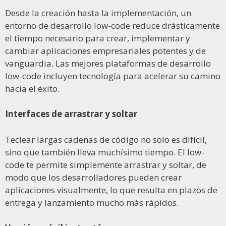
Desde la creación hasta la implementación, un
entorno de desarrollo low-code reduce drásticamente
el tiempo necesario para crear, implementar y
cambiar aplicaciones empresariales potentes y de
vanguardia. Las mejores plataformas de desarrollo
low-code incluyen tecnología para acelerar su camino
hacia el éxito.
Interfaces de arrastrar y soltar
Teclear largas cadenas de código no solo es difícil,
sino que también lleva muchísimo tiempo. El low-
code te permite simplemente arrastrar y soltar, de
modo que los desarrolladores pueden crear
aplicaciones visualmente, lo que resulta en plazos de
entrega y lanzamiento mucho más rápidos.