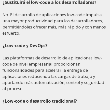
¿Sustituirá el low-code a los desarrolladores?
No. El desarrollo de aplicaciones low-code impulsa
una mayor productividad para los desarrolladores,
permitiéndoles ofrecer más, más rápido y con menos
esfuerzo.
¿Low-code y DevOps?
Las plataformas de desarrollo de aplicaciones low-
code de nivel empresarial proporcionan
funcionalidades para acelerar la entrega de
aplicaciones reduciendo las cargas de trabajo y
aportando más automatización, control y seguridad
al proceso.
¿Low-code o desarrollo tradicional?