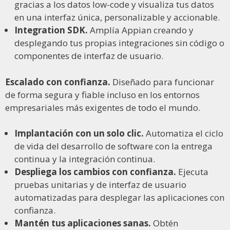
gracias a los datos low-code y visualiza tus datos
en una interfaz única, personalizable y accionable.
Integration SDK.
Amplía Appian creando y
desplegando tus propias integraciones sin código o
componentes de interfaz de usuario.
Escalado con confianza.
Diseñado para funcionar
de forma segura y fiable incluso en los entornos
empresariales más exigentes de todo el mundo.
Implantación con un solo clic.
Automatiza el ciclo
de vida del desarrollo de software con la entrega
continua y la integración continua.
Despliega los cambios con confianza.
Ejecuta
pruebas unitarias y de interfaz de usuario
automatizadas para desplegar las aplicaciones con
confianza.
Mantén tus aplicaciones sanas.
Obtén