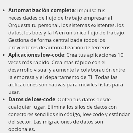
Automatización completa
: Impulsa tus
necesidades de flujo de trabajo empresarial.
Orquesta tu personal, los sistemas existentes, los
datos, los bots y la IA en un único flujo de trabajo.
Gestiona de forma centralizada todos los
proveedores de automatización de terceros.
Aplicaciones low-code
: Crea tus aplicaciones 10
veces más rápido. Crea más rápido con el
desarrollo visual y aumente la colaboración entre
la empresa y el departamento de TI. Todas las
aplicaciones son nativas para móviles listas para
usar.
Datos de low-code
: Obtén tus datos desde
cualquier lugar. Elimina los silos de datos con
conectores sencillos sin código, low-code y estándar
del sector. Las migraciones de datos son
opcionales.