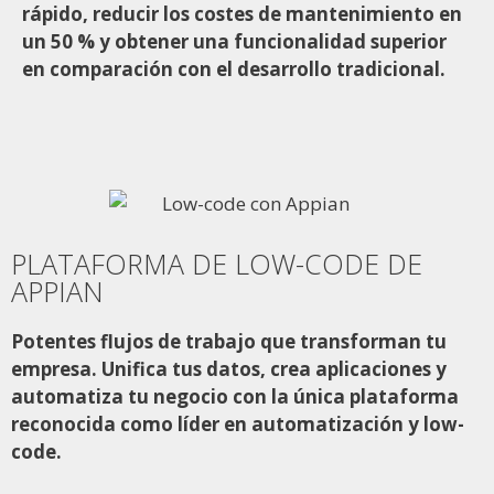
rápido, reducir los costes de mantenimiento en
un 50 % y obtener una funcionalidad superior
en comparación con el desarrollo tradicional.
PLATAFORMA DE LOW-CODE DE
APPIAN
Potentes flujos de trabajo que transforman tu
empresa. Unifica tus datos, crea aplicaciones y
automatiza tu negocio con la única plataforma
reconocida como líder en automatización y low-
code.