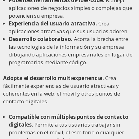
Potentes herramientas de low-code.
Maneja
aplicaciones de negocios simples o complejas que
potencien su empresa.
Experiencia del usuario atractiva.
Crea
aplicaciones atractivas que sus usuarios adoren.
Desarrollo colaborativo.
Acorta la brecha entre
las tecnologías de la información y su empresa
dibujando aplicaciones empresariales en lugar de
programarlas mediante código.
Adopta el desarrollo multiexperiencia.
Crea
fácilmente experiencias de usuario atractivas y
coherentes en la web, el móvil y otros puntos de
contacto digitales.
Compatible con múltiples puntos de contacto
digitales.
Permite a tus usuarios trabajar sin
problemas en el móvil, el escritorio o cualquier