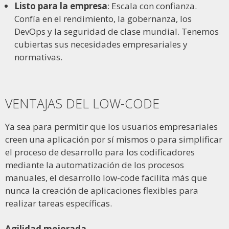
Listo para la empresa
: Escala con confianza.
Confía en el rendimiento, la gobernanza, los
DevOps y la seguridad de clase mundial. Tenemos
cubiertas sus necesidades empresariales y
normativas.
VENTAJAS DEL LOW-CODE
Ya sea para permitir que los usuarios empresariales
creen una aplicación por sí mismos o para simplificar
el proceso de desarrollo para los codificadores
mediante la automatización de los procesos
manuales, el desarrollo low-code facilita más que
nunca la creación de aplicaciones flexibles para
realizar tareas específicas.
Agilidad mejorada