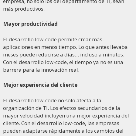
empresa, no solo los del departamento de TI, sean
más productivos.
Mayor productividad
El desarrollo low-code permite crear más
aplicaciones en menos tiempo. Lo que antes llevaba
meses puede reducirse a días… incluso a minutos.
Con el desarrollo low-code, el tiempo ya no es una
barrera para la innovación real.
Mejor experiencia del cliente
El desarrollo low-code no solo afecta a la
organización de TI. Los efectos secundarios de la
mayor velocidad incluyen una mejor experiencia del
cliente. Con el desarrollo low-code, las empresas
pueden adaptarse rápidamente a los cambios del