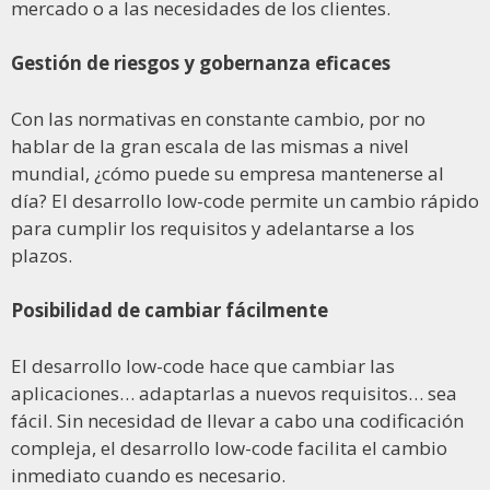
mercado o a las necesidades de los clientes.
Gestión de riesgos y gobernanza eficaces
Con las normativas en constante cambio, por no
hablar de la gran escala de las mismas a nivel
mundial, ¿cómo puede su empresa mantenerse al
día? El desarrollo low-code permite un cambio rápido
para cumplir los requisitos y adelantarse a los
plazos.
Posibilidad de cambiar fácilmente
El desarrollo low-code hace que cambiar las
aplicaciones… adaptarlas a nuevos requisitos… sea
fácil. Sin necesidad de llevar a cabo una codificación
compleja, el desarrollo low-code facilita el cambio
inmediato cuando es necesario.