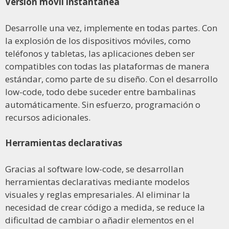
Versión móvil instantánea
Desarrolle una vez, implemente en todas partes. Con
la explosión de los dispositivos móviles, como
teléfonos y tabletas, las aplicaciones deben ser
compatibles con todas las plataformas de manera
estándar, como parte de su diseño. Con el desarrollo
low-code, todo debe suceder entre bambalinas
automáticamente. Sin esfuerzo, programación o
recursos adicionales.
Herramientas declarativas
Gracias al software low-code, se desarrollan
herramientas declarativas mediante modelos
visuales y reglas empresariales. Al eliminar la
necesidad de crear código a medida, se reduce la
dificultad de cambiar o añadir elementos en el