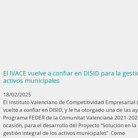
El IVACE vuelve a confiar en DISID para la gesti
activos municipales
18/02/2025
El Instituto Valenciano de Competitividad Empresarial 
vuelto a confiar en DISID, y le ha otorgado una de las a
Programa FEDER de la Comunitat Valenciana 2021-2027
ocasión, para el desarrollo del Proyecto “Solución en la
gestión integral de los activos municipales”. Como