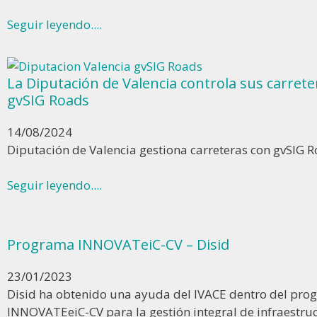
Seguir leyendo....
La Diputación de Valencia controla sus carrete
gvSIG Roads
14/08/2024
Diputación de Valencia gestiona carreteras con gvSIG 
Seguir leyendo....
Programa INNOVATeiC-CV – Disid
23/01/2023
Disid ha obtenido una ayuda del IVACE dentro del pr
INNOVATEeiC-CV para la gestión integral de infraestru