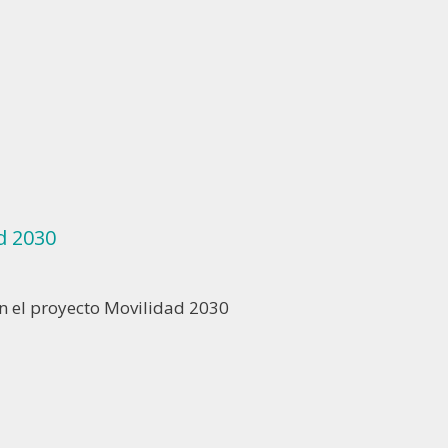
d 2030
 en el proyecto Movilidad 2030