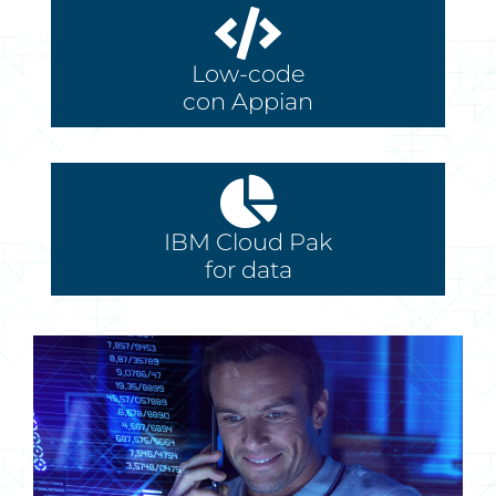
Low-code
con Appian
IBM Cloud Pak
for data