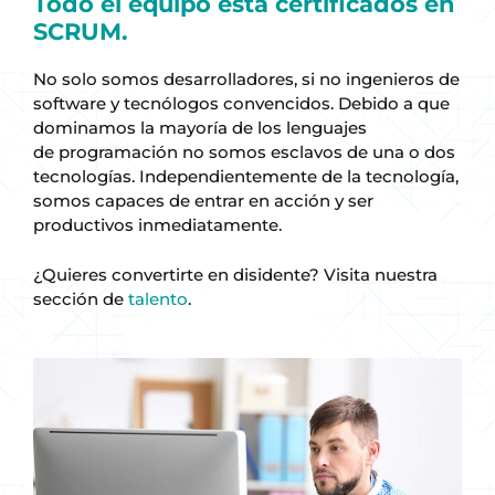
Todo el equipo está certificados en
SCRUM.
No solo somos desarrolladores, si no ingenieros de
software y tecnólogos convencidos. Debido a que
dominamos la mayoría de los lenguajes
de programación no somos esclavos de una o dos
tecnologías. Independientemente de la tecnología,
somos capaces de entrar en acción y ser
productivos inmediatamente.
¿Quieres convertirte en disidente? Visita nuestra
sección de
talento
.