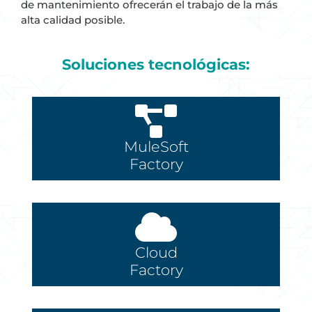
de mantenimiento ofrecerán el trabajo de la más
alta calidad posible.
Soluciones tecnológicas:
MuleSoft
Factory
Cloud
Factory