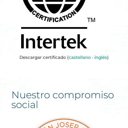
Descargar certificado (
castellano
·
inglés
)
Nuestro compromiso
social