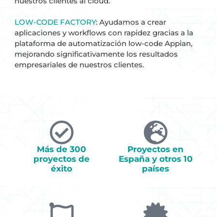
nuestros clientes al cloud.
LOW-CODE FACTORY
: Ayudamos a crear
aplicaciones y workflows con rapidez gracias a la
plataforma de automatización low-code Appian,
mejorando significativamente los resultados
empresariales de nuestros clientes.
Más de 300
Proyectos en
proyectos de
España y otros 10
éxito
países