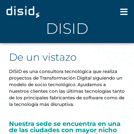
DISID
De un vistazo
DISID es una consultora tecnológica que realiza
proyectos de Transformación Digital siguiendo un
modelo de socio tecnológico. Ayudamos a
nuestros clientes con las últimas tecnologías tanto
de los principales fabricantes de software como de
la tecnología más disruptiva.
Nuestra sede se encuentra en una
de las ciudades con mayor nicho