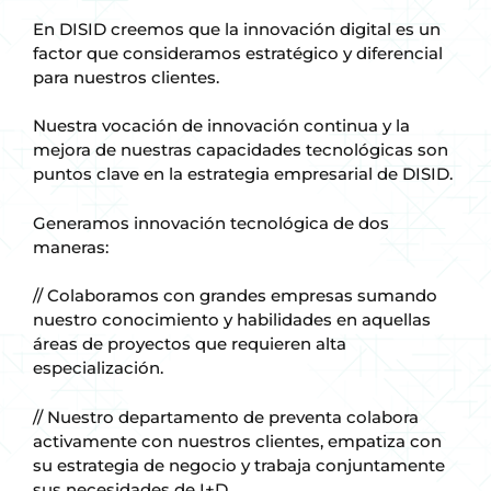
En DISID creemos que la innovación digital es un
factor que consideramos estratégico y diferencial
para nuestros clientes.
Nuestra vocación de innovación continua y la
mejora de nuestras capacidades tecnológicas son
puntos clave en la estrategia empresarial de DISID.
Generamos innovación tecnológica de dos
maneras:
// Colaboramos con grandes empresas sumando
nuestro conocimiento y habilidades en aquellas
áreas de proyectos que requieren alta
especialización.
// Nuestro departamento de preventa colabora
activamente con nuestros clientes, empatiza con
su estrategia de negocio y trabaja conjuntamente
sus necesidades de I+D.