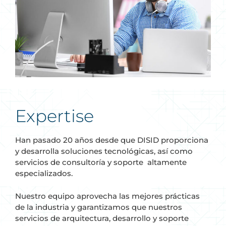
Expertise
Han pasado 20 años desde que DISID proporciona
y desarrolla soluciones tecnológicas, así como
servicios de consultoría y soporte altamente
especializados.
Nuestro equipo aprovecha las mejores prácticas
de la industria y garantizamos que nuestros
servicios de arquitectura, desarrollo y soporte