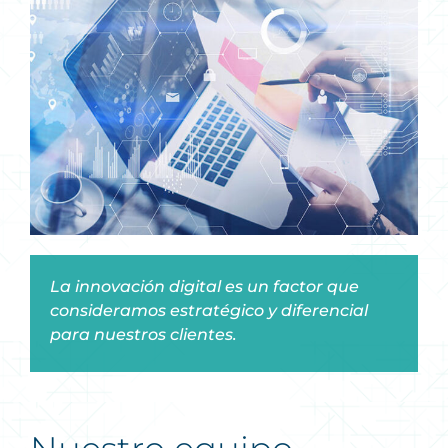
La innovación digital es un factor que
consideramos estratégico y diferencial
para nuestros clientes.