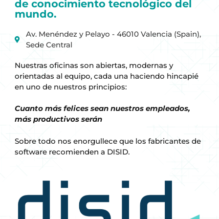
de conocimiento tecnológico del
mundo.
Av. Menéndez y Pelayo - 46010 Valencia (Spain),
Sede Central
Nuestras oficinas son abiertas, modernas y
orientadas al equipo, cada una haciendo hincapié
en uno de nuestros principios:
Cuanto más felices sean nuestros empleados,
más productivos serán
Sobre todo nos enorgullece que los fabricantes de
software recomienden a DISID.