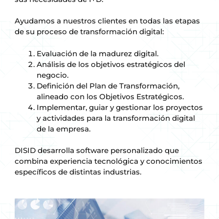
Ayudamos a nuestros clientes en todas las etapas
de su proceso de transformación digital:
Evaluación de la madurez digital.
Análisis de los objetivos estratégicos del
negocio.
Definición del Plan de Transformación,
alineado con los Objetivos Estratégicos.
Implementar, guiar y gestionar los proyectos
y actividades para la transformación digital
de la empresa.
DISID desarrolla software personalizado que
combina experiencia tecnológica y conocimientos
específicos de distintas industrias.