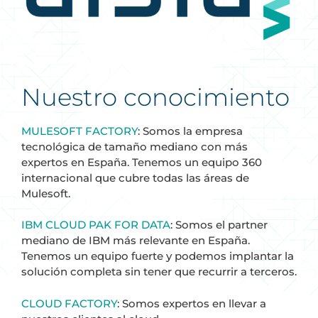
Nuestro conocimiento
MULESOFT FACTORY
: Somos la empresa
tecnológica de tamaño mediano con más
expertos en España. Tenemos un equipo 360
internacional que cubre todas las áreas de
Mulesoft.
IBM CLOUD PAK FOR DATA
: Somos el partner
mediano de IBM más relevante en España.
Tenemos un equipo fuerte y podemos implantar la
solución completa sin tener que recurrir a terceros.
CLOUD FACTORY
: Somos expertos en llevar a