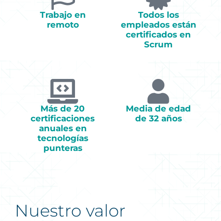
Trabajo en
Todos los
remoto
empleados están
certificados en
Scrum
Más de 20
Media de edad
certificaciones
de 32 años
anuales en
tecnologías
punteras
Nuestro valor