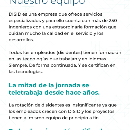
Nuestro equipo
DISID es una empresa que ofrece servicios
especializados y para ello cuenta con más de 250
ingenieros con una extraordinaria formación que
cuidan mucho la calidad en el servicio y los
desarrollos.
Todos los empleados (disidentes) tienen formación
en las tecnologías que trabajan y en idiomas.
Siempre. De forma continuada. Y se certifican en
las tecnologías.
La mitad de la jornada se
teletrabaja desde hace años.
La rotación de disidentes es insignificante ya que
los empleados crecen con DISID y los proyectos
tienen al mismo equipo de principio a fin.