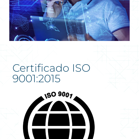
Certificado ISO
9001:2015