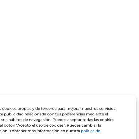
 cookies propias y de terceros para mejorar nuestros servicios
te publicidad relacionada con tus preferencias mediante el
de sus hábitos de navegación. Puedes aceptar todas las cookies
el botón "Acepto el uso de cookies". Puedes cambiar la
ción u obtener más información en nuestra
política de