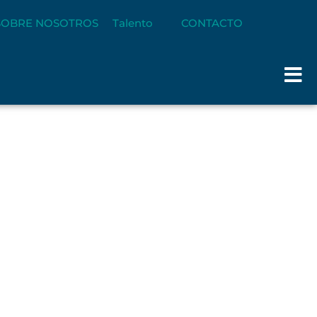
SOBRE NOSOTROS
Talento
CONTACTO