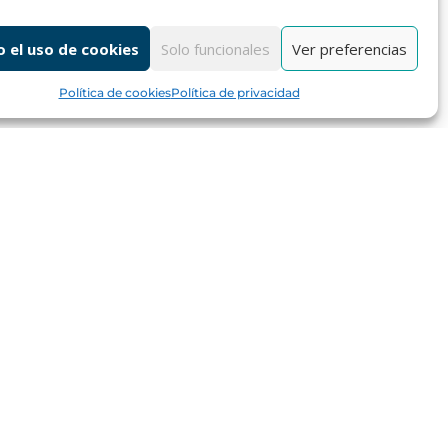
 el uso de cookies
Solo funcionales
Ver preferencias
Política de cookies
Política de privacidad